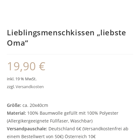
Lieblingsmenschkissen „liebste
Oma“
19,90
€
inkl. 19 % MwSt.
zzgl.
Versandkosten
Größe:
ca. 20x40cm
Material:
100% Baumwolle gefüllt mit 100% Polyester
(Allergikergeeignete Füllfaser, Waschbar)
Versandpauschale:
Deutschland 6€ (Versandkostenfrei ab
einem Bestellwert von 50€) Österreich 10€