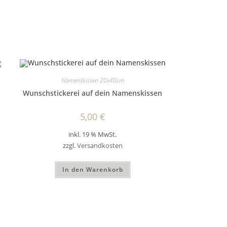
Namenskissen 20x40cm
Wunschstickerei auf dein Namenskissen
5,00
€
inkl. 19 % MwSt.
zzgl.
Versandkosten
In den Warenkorb