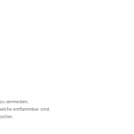
 zu vermeiden.
welche entflammbar sind.
sicher.