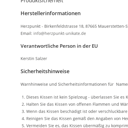
Produktsicherheit
Herstellerinformationen
Herzpunkt - Birkenfeldstrasse 18, 87665 Mauerstetten-S
Email:
info@herzpunkt-unikate.de
Verantwortliche Person in der EU
Kerstin Salzer
Sicherheitshinweise
Warnhinweise und Sicherheitsinformationen für Name
Dieses Kissen ist kein Spielzeug - überlassen Sie e
Halten Sie das Kissen von offenen Flammen und Wärm
Wenn das Kissen beschädigt ist oder verschluckbare T
Reinigen Sie das Kissen gemäß den Angaben von He
Vermeiden Sie es, das Kissen übermäßig zu komprim