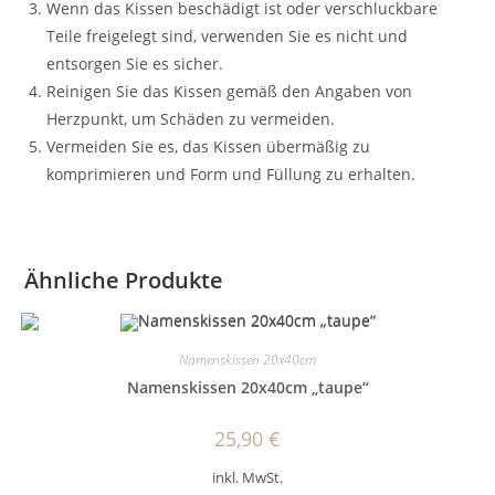
Wenn das Kissen beschädigt ist oder verschluckbare
Teile freigelegt sind, verwenden Sie es nicht und
entsorgen Sie es sicher.
Reinigen Sie das Kissen gemäß den Angaben von
Herzpunkt, um Schäden zu vermeiden.
Vermeiden Sie es, das Kissen übermäßig zu
komprimieren und Form und Füllung zu erhalten.
Ähnliche Produkte
Namenskissen 20x40cm
Namenskissen 20x40cm „taupe“
25,90
€
inkl. MwSt.