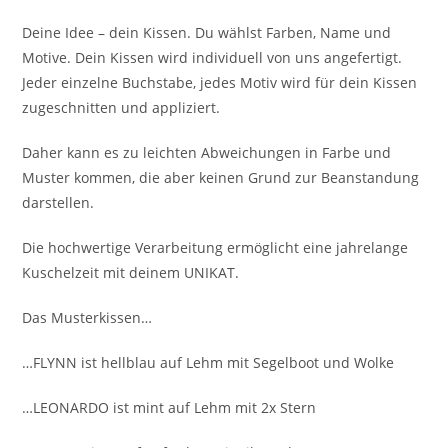
Deine Idee – dein Kissen. Du wählst Farben, Name und
Motive. Dein Kissen wird individuell von uns angefertigt.
Jeder einzelne Buchstabe, jedes Motiv wird für dein Kissen
zugeschnitten und appliziert.
Daher kann es zu leichten Abweichungen in Farbe und
Muster kommen, die aber keinen Grund zur Beanstandung
darstellen.
Die hochwertige Verarbeitung ermöglicht eine jahrelange
Kuschelzeit mit deinem UNIKAT.
Das Musterkissen…
…FLYNN ist hellblau auf Lehm mit Segelboot und Wolke
…LEONARDO ist mint auf Lehm mit 2x Stern