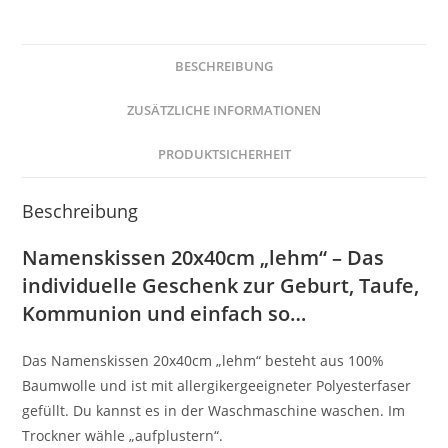
BESCHREIBUNG
ZUSÄTZLICHE INFORMATIONEN
PRODUKTSICHERHEIT
Beschreibung
Namenskissen 20x40cm „lehm“ – Das
individuelle Geschenk zur Geburt, Taufe,
Kommunion und einfach so…
Das Namenskissen 20x40cm „lehm“ besteht aus 100%
Baumwolle und ist mit allergikergeeigneter Polyesterfaser
gefüllt. Du kannst es in der Waschmaschine waschen. Im
Trockner wähle „aufplustern“.