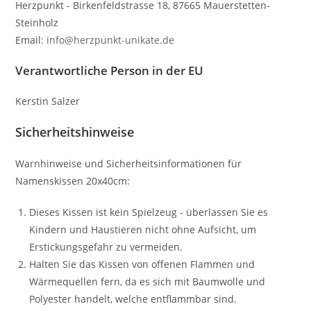
Herzpunkt - Birkenfeldstrasse 18, 87665 Mauerstetten-
Steinholz
Email:
info@herzpunkt-unikate.de
Verantwortliche Person in der EU
Kerstin Salzer
Sicherheitshinweise
Warnhinweise und Sicherheitsinformationen für
Namenskissen 20x40cm:
Dieses Kissen ist kein Spielzeug - überlassen Sie es
Kindern und Haustieren nicht ohne Aufsicht, um
Erstickungsgefahr zu vermeiden.
Halten Sie das Kissen von offenen Flammen und
Wärmequellen fern, da es sich mit Baumwolle und
Polyester handelt, welche entflammbar sind.