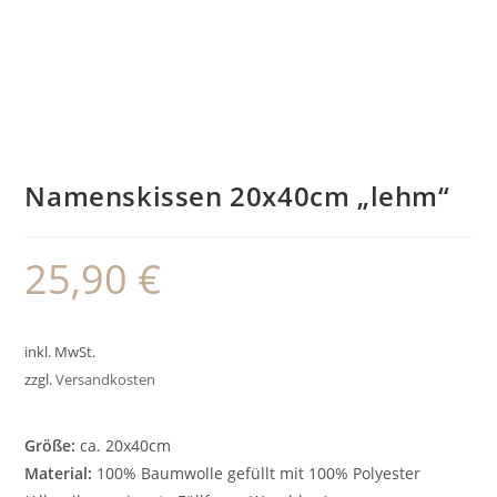
Namenskissen 20x40cm „lehm“
25,90
€
inkl. MwSt.
zzgl.
Versandkosten
Größe:
ca. 20x40cm
Material:
100% Baumwolle gefüllt mit 100% Polyester