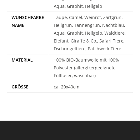
Aqua, Graphit, Hellgelb
WUNSCHFARBE
Taupe, Camel, Weinrot, Zartgrün,
NAME
Hellgrün, Tannengrün, Nachtblau,
Aqua, Graphit, Hellgelb, Waldtiere,
Elefant, Giraffe & Co., Safari Tiere,
Dschungeltiere, Patchwork Tiere
MATERIAL
100% BIO-Baumwolle mit 100%
Polyester (allergikergeeignete
Füllfaser, waschbar)
GRÖSSE
ca. 20x40cm