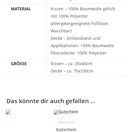
MATERIAL
Kissen – 100% Baumwolle gefüllt
mit 100% Polyester
(Allergikergeeignete Füllfaser,
Waschbar)
Decke – Einfassband und
Applikationen: 100% Baumwolle
Fleecedecke: 100% Polyester
GRÖSSE
Kissen – ca. 20x40cm
Decke – ca. 70x100cm
Das könnte dir auch gefallen …
Gutscheine
Gutschein