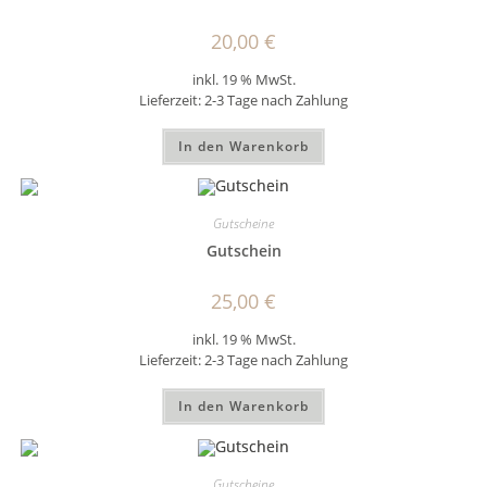
20,00
€
inkl. 19 % MwSt.
Lieferzeit:
2-3 Tage nach Zahlung
In den Warenkorb
Gutscheine
Gutschein
25,00
€
inkl. 19 % MwSt.
Lieferzeit:
2-3 Tage nach Zahlung
In den Warenkorb
Gutscheine