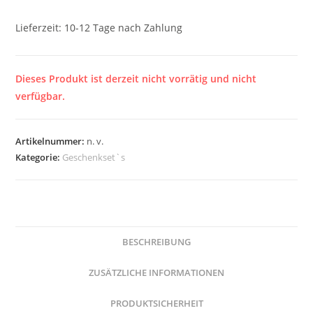
Lieferzeit:
10-12 Tage nach Zahlung
Dieses Produkt ist derzeit nicht vorrätig und nicht
verfügbar.
Artikelnummer:
n. v.
Kategorie:
Geschenkset`s
BESCHREIBUNG
ZUSÄTZLICHE INFORMATIONEN
PRODUKTSICHERHEIT