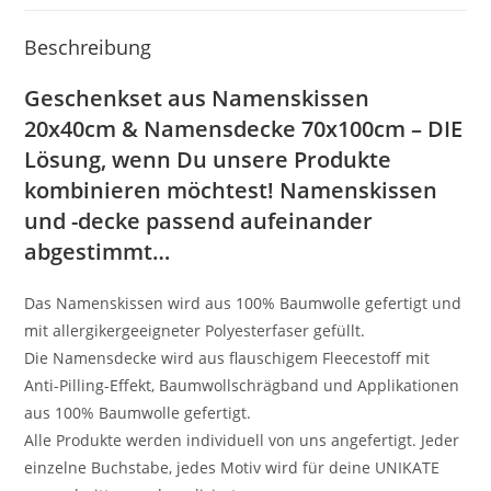
Beschreibung
Geschenkset aus Namenskissen
20x40cm & Namensdecke 70x100cm – DIE
Lösung, wenn Du unsere Produkte
kombinieren möchtest! Namenskissen
und -decke passend aufeinander
abgestimmt…
Das Namenskissen wird aus 100% Baumwolle gefertigt und
mit allergikergeeigneter Polyesterfaser gefüllt.
Die Namensdecke wird aus flauschigem Fleecestoff mit
Anti-Pilling-Effekt, Baumwollschrägband und Applikationen
aus 100% Baumwolle gefertigt.
Alle Produkte werden individuell von uns angefertigt. Jeder
einzelne Buchstabe, jedes Motiv wird für deine UNIKATE