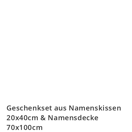
Geschenkset aus Namenskissen
20x40cm & Namensdecke
70x100cm