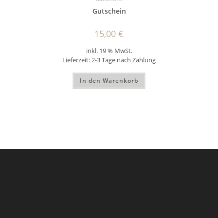
Gutschein
15,00
€
inkl. 19 % MwSt.
Lieferzeit:
2-3 Tage nach Zahlung
In den Warenkorb