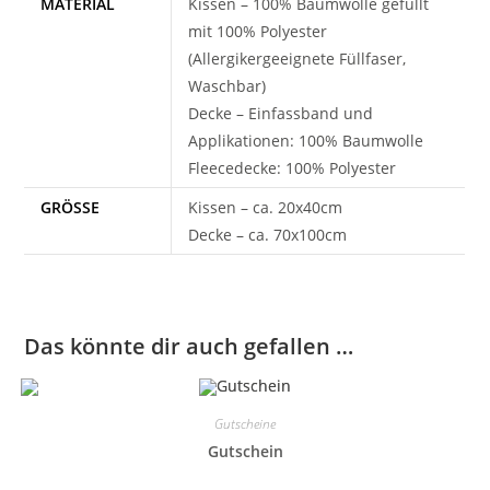
MATERIAL
Kissen – 100% Baumwolle gefüllt
mit 100% Polyester
(Allergikergeeignete Füllfaser,
Waschbar)
Decke – Einfassband und
Applikationen: 100% Baumwolle
Fleecedecke: 100% Polyester
GRÖSSE
Kissen – ca. 20x40cm
Decke – ca. 70x100cm
Das könnte dir auch gefallen …
Gutscheine
Gutschein