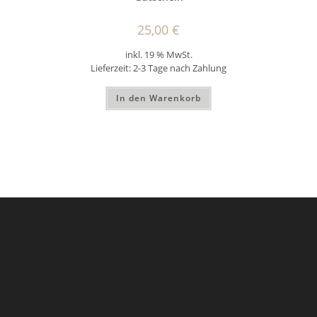
25,00
€
inkl. 19 % MwSt.
Lieferzeit:
2-3 Tage nach Zahlung
In den Warenkorb