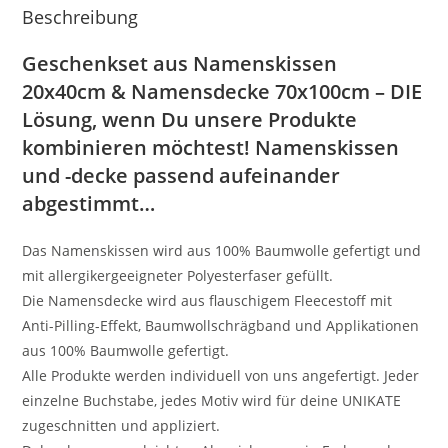
Beschreibung
Geschenkset aus Namenskissen
20x40cm & Namensdecke 70x100cm – DIE
Lösung, wenn Du unsere Produkte
kombinieren möchtest! Namenskissen
und -decke passend aufeinander
abgestimmt…
Das Namenskissen wird aus 100% Baumwolle gefertigt und
mit allergikergeeigneter Polyesterfaser gefüllt.
Die Namensdecke wird aus flauschigem Fleecestoff mit
Anti-Pilling-Effekt, Baumwollschrägband und Applikationen
aus 100% Baumwolle gefertigt.
Alle Produkte werden individuell von uns angefertigt. Jeder
einzelne Buchstabe, jedes Motiv wird für deine UNIKATE
zugeschnitten und appliziert.