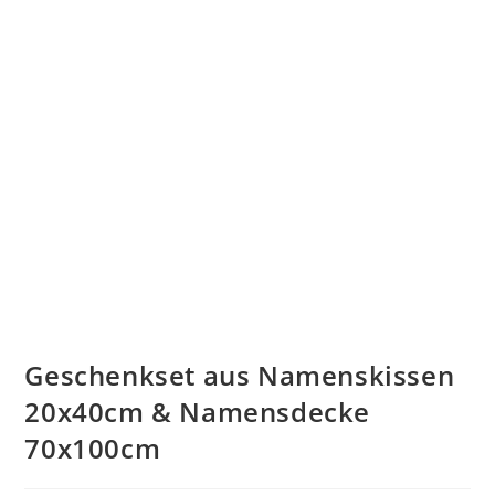
Geschenkset aus Namenskissen
20x40cm & Namensdecke
70x100cm