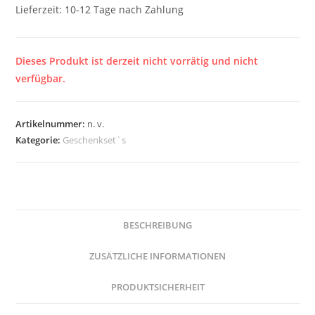
Lieferzeit:
10-12 Tage nach Zahlung
Dieses Produkt ist derzeit nicht vorrätig und nicht
verfügbar.
Artikelnummer:
n. v.
Kategorie:
Geschenkset`s
BESCHREIBUNG
ZUSÄTZLICHE INFORMATIONEN
PRODUKTSICHERHEIT