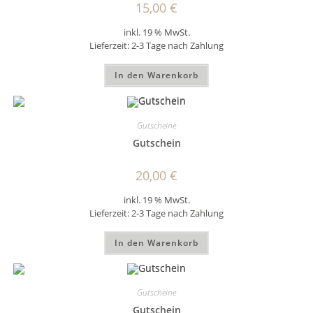
15,00
€
inkl. 19 % MwSt.
Lieferzeit:
2-3 Tage nach Zahlung
In den Warenkorb
Gutscheine
Gutschein
20,00
€
inkl. 19 % MwSt.
Lieferzeit:
2-3 Tage nach Zahlung
In den Warenkorb
Gutscheine
Gutschein